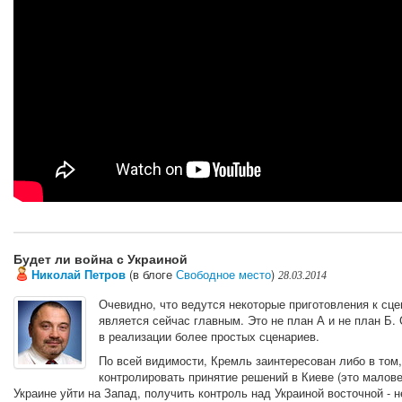
Будет ли война с Украиной
Николай Петров
(в блоге
Свободное место
)
28.03.2014
Очевидно, что ведутся некоторые приготовления к сце
является сейчас главным. Это не план А и не план Б. 
в реализации более простых сценариев.
По всей видимости, Кремль заинтересован либо в том,
контролировать принятие решений в Киеве (это малове
Украине уйти на Запад, получить контроль над Украиной восточной - 