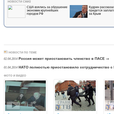
НОВОСТИ СМИ2
США взялись за обрушение
Кудрин рассказал
экономик крупнейших
придется заплат
городов РФ
за Крым
НОВОСТИ ПО ТЕМЕ
Россия может приостановить членство в ПАСЕ →
02.04.2014
НАТО полностью приостановило сотрудничество с
01.04.2014
ФОТО И ВИДЕО