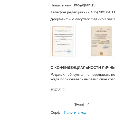
Пишите нам:
info@grani.ru
Телефон редакции - (7 495) 585 84 1
Документы о государственной реги
О КОНФИДЕНЦИАЛЬНОСТИ ЛИЧНЫ
Редакция обязуется не передавать п
когда пользователь выразил свое согл
15.07.2012
Tweet
0
Нравится
Серф
Получить код