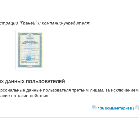
1
страции "Граней" и компании-учредителя:
Х ДАННЫХ ПОЛЬЗОВАТЕЛЕЙ
ерсональные данные пользователя третьим лицам, за исключением
асие на такие действия.
136 комментариев
|