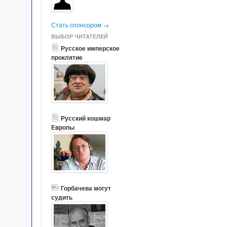
Стать спонсором →
ВЫБОР ЧИТАТЕЛЕЙ
Русское имперское
проклятие
Русский кошмар
Европы
Горбачева могут
судить