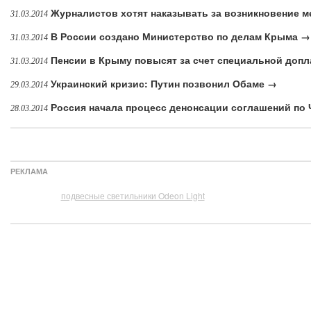
Журналистов хотят наказывать за возникновение 
31.03.2014
В России создано Министерство по делам Крыма →
31.03.2014
Пенсии в Крыму повысят за счет специальной доп
31.03.2014
Украинский кризис: Путин позвонил Обаме →
29.03.2014
Россия начала процесс денонсации соглашений по
28.03.2014
РЕКЛАМА
подвесные светильники Odeon Light