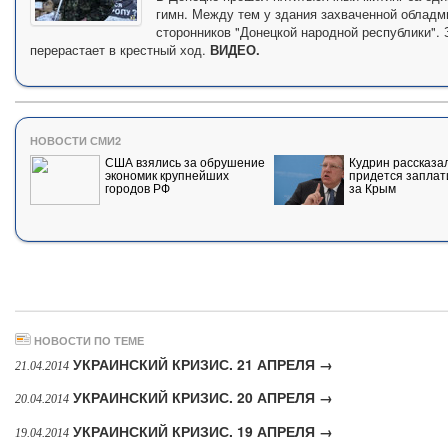
гимн. Между тем у здания захваченной облад
сторонников "Донецкой народной республики".
перерастает в крестный ход.
ВИДЕО.
НОВОСТИ СМИ2
США взялись за обрушение
Кудрин рассказал
экономик крупнейших
придется заплат
городов РФ
за Крым
НОВОСТИ ПО ТЕМЕ
УКРАИНСКИЙ КРИЗИС. 21 АПРЕЛЯ →
21.04.2014
УКРАИНСКИЙ КРИЗИС. 20 АПРЕЛЯ →
20.04.2014
УКРАИНСКИЙ КРИЗИС. 19 АПРЕЛЯ →
19.04.2014