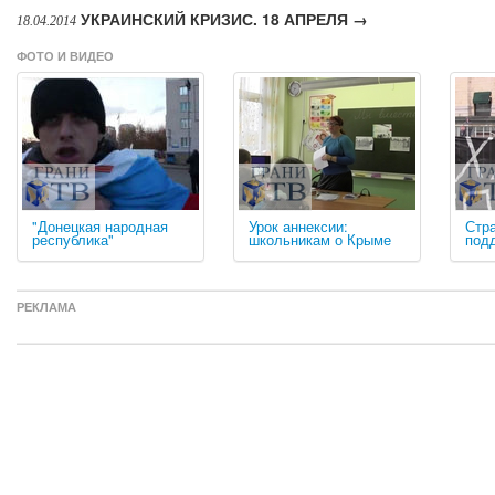
УКРАИНСКИЙ КРИЗИС. 18 АПРЕЛЯ →
18.04.2014
ФОТО И ВИДЕО
"Донецкая народная
Урок аннексии:
Стра
республика"
школьникам о Крыме
под
РЕКЛАМА