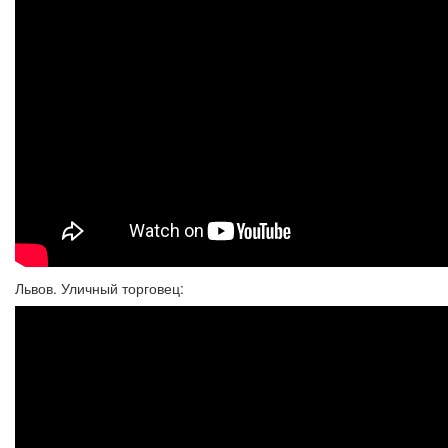
Львов. Уличный торговец: