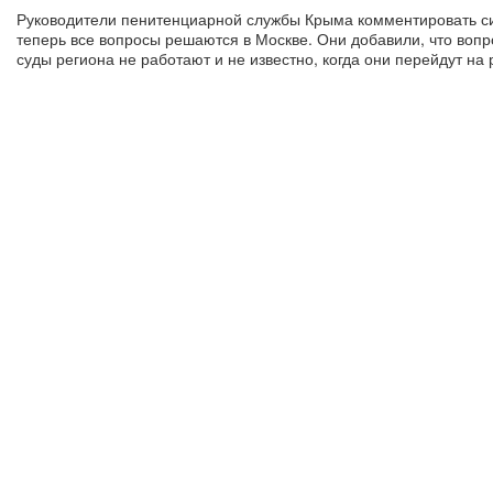
Руководители пенитенциарной службы Крыма комментировать сит
теперь все вопросы решаются в Москве. Они добавили, что вопр
суды региона не работают и не известно, когда они перейдут на