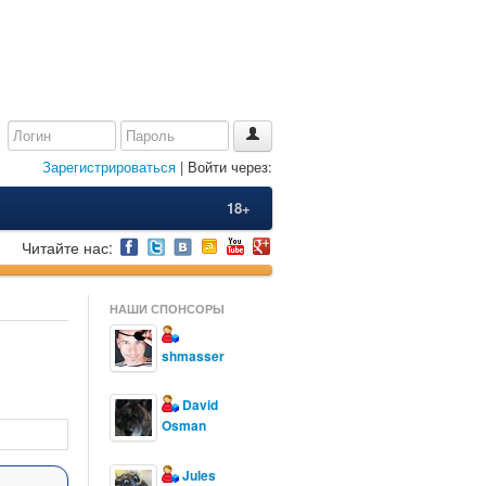
Зарегистрироваться
| Войти через:
18+
Читайте нас:
НАШИ СПОНСОРЫ
shmasser
David
Osman
Jules