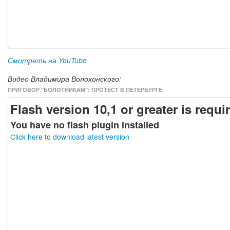
Смотреть на YouTube
Видео Владимира Волохонского:
ПРИГОВОР "БОЛОТНИКАМ": ПРОТЕСТ В ПЕТЕРБУРГЕ
Flash version 10,1 or greater is requi
You have no flash plugin installed
Click here to download latest version