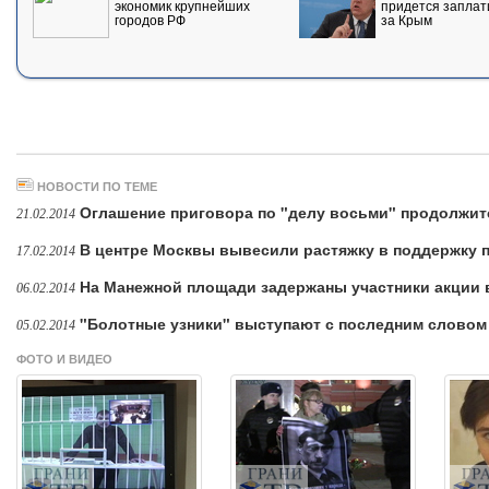
экономик крупнейших
придется заплат
городов РФ
за Крым
НОВОСТИ ПО ТЕМЕ
Оглашение приговора по "делу восьми" продолжит
21.02.2014
В центре Москвы вывесили растяжку в поддержку 
17.02.2014
На Манежной площади задержаны участники акции 
06.02.2014
"Болотные узники" выступают с последним словом
05.02.2014
ФОТО И ВИДЕО