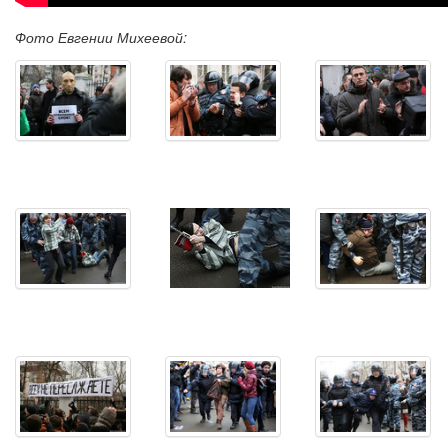
Фото Евгении Михеевой: