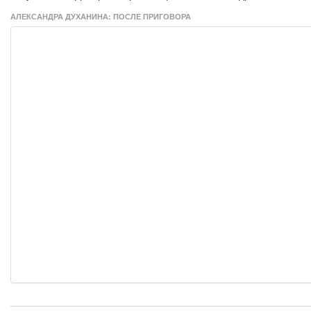
АЛЕКСАНДРА ДУХАНИНА: ПОСЛЕ ПРИГОВОРА