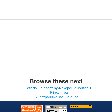
Browse these next
ставки на спорт букмекерские конторы
Plinko игра
иностранные казино онлайн