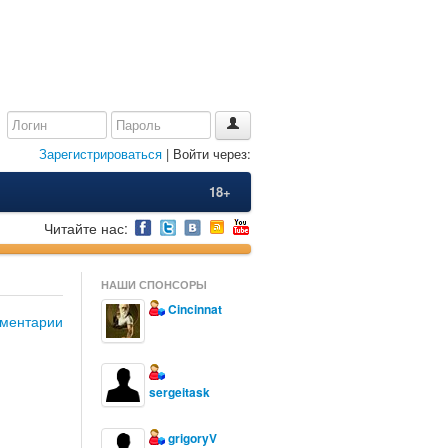
Зарегистрироваться
| Войти через:
18+
Читайте нас:
НАШИ СПОНСОРЫ
Cincinnat
ментарии
sergeitask
grigoryV