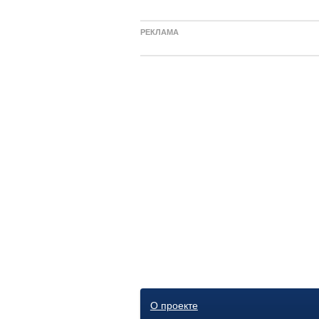
РЕКЛАМА
О проекте