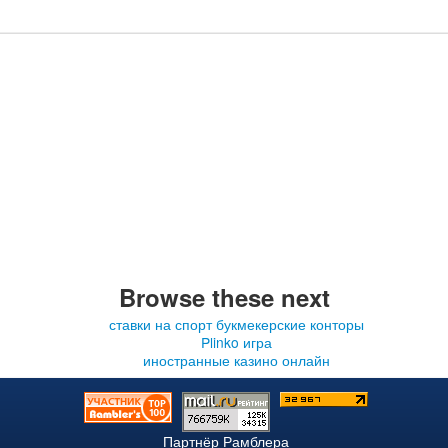
Browse these next
ставки на спорт букмекерские конторы
Plinko игра
иностранные казино онлайн
Партнёр Рамблера