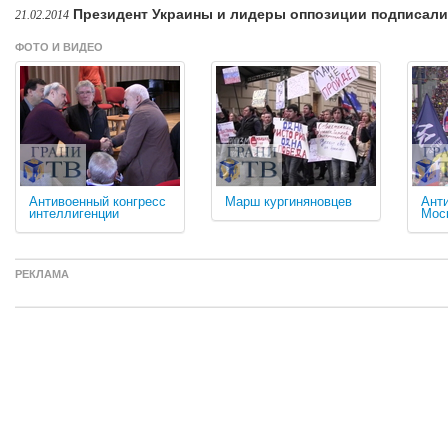
Президент Украины и лидеры оппозиции подписали
21.02.2014
ФОТО И ВИДЕО
Антивоенный конгресс
Марш кургиняновцев
Ант
интеллигенции
Мос
РЕКЛАМА