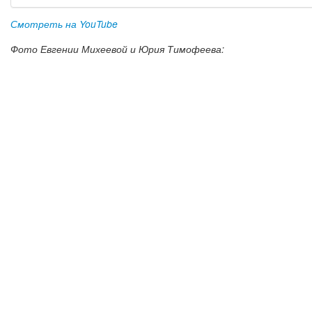
Смотреть на YouTube
Фото Евгении Михеевой и Юрия Тимофеева: