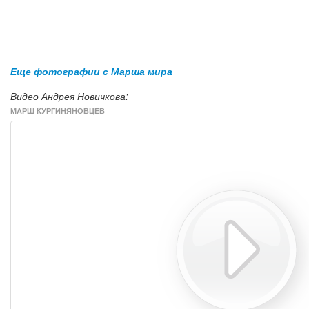
Еще фотографии с Марша мира
Видео Андрея Новичкова:
МАРШ КУРГИНЯНОВЦЕВ