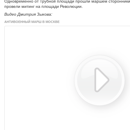
Одновременно от Трубной площади прошли маршем сторонники 
провели митинг на площади Революции.
Видео Дмитрия Зыкова:
АНТИВОЕННЫЙ МАРШ В МОСКВЕ