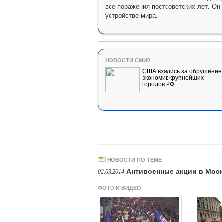
все поражения постсоветских лет. Он
устройстве мира.
НОВОСТИ СМИ2
США взялись за обрушение
экономик крупнейших
городов РФ
НОВОСТИ ПО ТЕМЕ
Антивоенные акции в Моск
02.03.2014
ФОТО И ВИДЕО