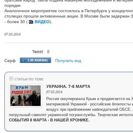
порядке.
Аналогичное мероприятие состоялось в Петербурге у концертно
столицах прошли антивоенные акции. В Москве были задержан 3
- более 30 (
ВИДЕО
).
07.03.2014
Tweet
0
Нравится
Серф
Получить код
СТАТЬИ ПО ТЕМЕ
УКРАИНА. 7-8 МАРТА
07.03.2014
Россия оккупировала Крым и продвигается на
материковой Украиной - российские блокпосты 
воздух при приближении наблюдателей ОБСЕ, 
патрульный самолет украинской погранслужбы. Творческая интелли
СОБЫТИЯ 8 МАРТА - В НАШЕЙ ХРОНИКЕ.