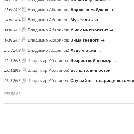
Владимир Абаринов
:
Барак на майдане →
27.01.2014
Владимир Абаринов
:
Мужеложь →
20.01.2014
Владимир Абаринов
:
У них не прокатит →
14.01.2014
Владимир Абаринов
:
Зима тревоги →
10.01.2014
Владимир Абаринов
:
Хейс с вами →
27.12.2013
Владимир Абаринов
:
Возрастной цензор →
27.11.2013
Владимир Абаринов
:
Без католичностей →
25.11.2013
Владимир Абаринов
:
Слушайте, товарищи потомк
22.11.2013
РЕКЛАМА