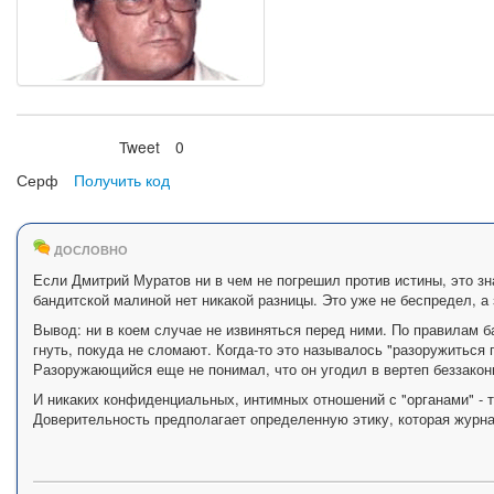
Tweet
0
Нравится
Серф
Получить код
ДОСЛОВНО
Если Дмитрий Муратов ни в чем не погрешил против истины, это зн
бандитской малиной нет никакой разницы. Это уже не беспредел, а
Вывод: ни в коем случае не извиняться перед ними. По правилам б
гнуть, покуда не сломают. Когда-то это называлось "разоружиться 
Разоружающийся еще не понимал, что он угодил в вертеп беззакони
И никаких конфиденциальных, интимных отношений с "органами" - т
Доверительность предполагает определенную этику, которая журна