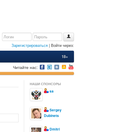
Зарегистрироваться
| Войти через:
18+
Читайте нас:
НАШИ СПОНСОРЫ
sa
Sergey
Dubinets
Dmitri