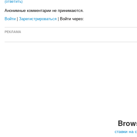
(ответить)
Анонимные комментарии не принимаются.
Войти
|
Зарегистрироваться
| Войти через:
РЕКЛАМА
Brows
ставки на 