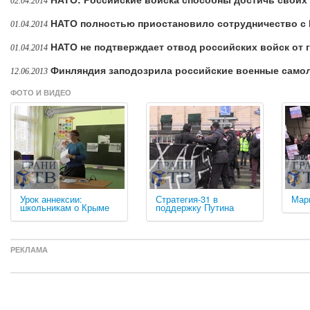
02.04.2014
НАТО полностью приостановило сотрудничество с
01.04.2014
НАТО не подтверждает отвод российских войск от 
01.04.2014
Финляндия заподозрила российские военные само
12.06.2013
ФОТО И ВИДЕО
Урок аннексии:
Стратегия-31 в
Мар
школьникам о Крыме
поддержку Путина
РЕКЛАМА