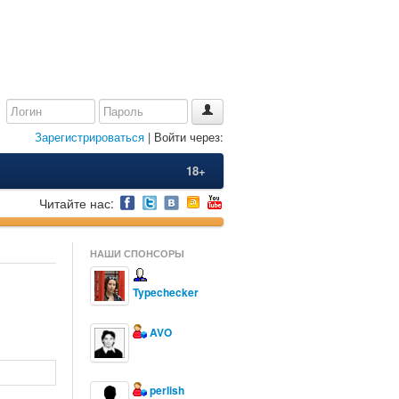
Зарегистрироваться
| Войти через:
18+
Читайте нас:
НАШИ СПОНСОРЫ
Typechecker
AVO
perlish