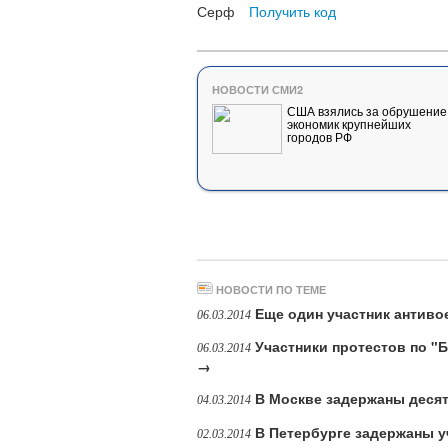
Серф
Получить код
НОВОСТИ СМИ2
США взялись за обрушение
экономик крупнейших
городов РФ
НОВОСТИ ПО ТЕМЕ
Еще один участник антиво
06.03.2014
Участники протестов по "
06.03.2014
→
В Москве задержаны десят
04.03.2014
В Петербурге задержаны у
02.03.2014