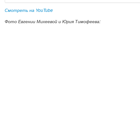
Смотреть на YouTube
Фото Евгении Михеевой и Юрия Тимофеева: