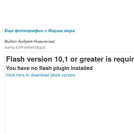
Еще фотографии с Марша мира
Видео Андрея Новичкова:
МАРШ КУРГИНЯНОВЦЕВ
Flash version 10,1 or greater is requi
You have no flash plugin installed
Click here to download latest version