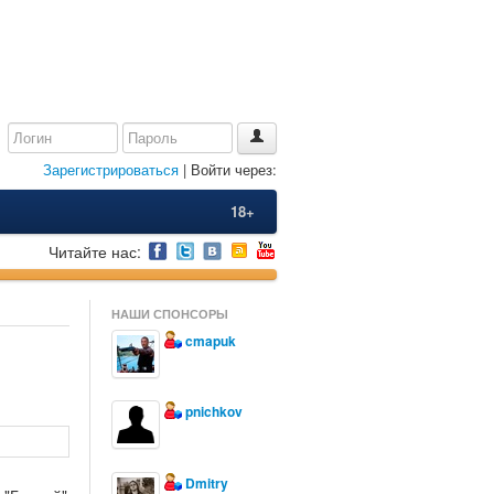
Зарегистрироваться
| Войти через:
18+
Читайте нас:
НАШИ СПОНСОРЫ
cmapuk
pnichkov
Dmitry