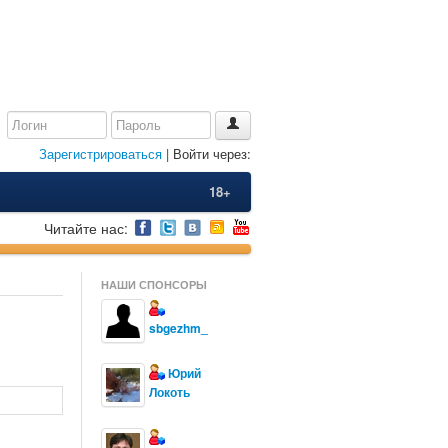
Зарегистрироваться
| Войти через:
18+
Читайте нас:
НАШИ СПОНСОРЫ
sbgezhm_
Юрий
Локоть