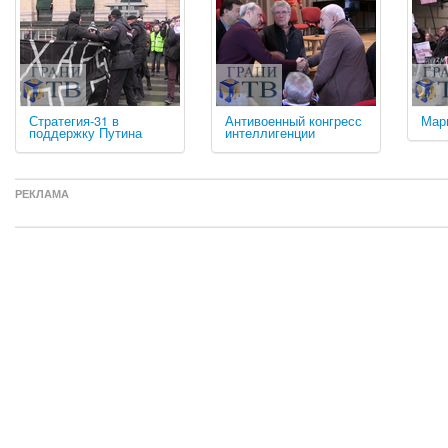
Стратегия-31 в
Антивоенный конгресс
Мар
поддержку Путина
интеллигенции
РЕКЛАМА