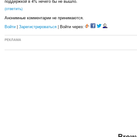
поддержкой в 4% нечего бы не вышло.
(ответить)
Анонимные комментарии не принимаются.
Войти
|
Зарегистрироваться
| Войти через:
РЕКЛАМА
Brows