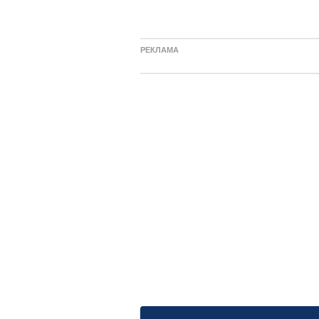
РЕКЛАМА