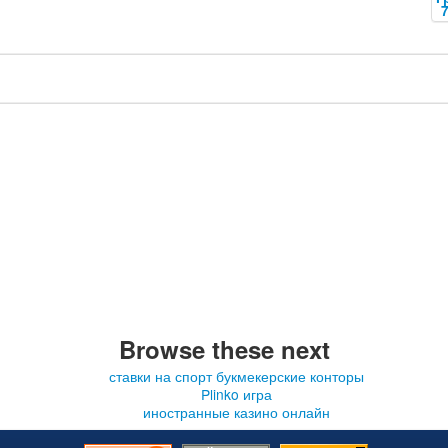
Browse these next
ставки на спорт букмекерские конторы
Plinko игра
иностранные казино онлайн