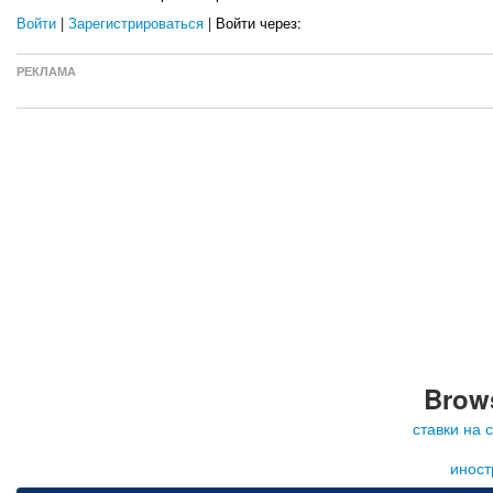
Войти
|
Зарегистрироваться
| Войти через:
РЕКЛАМА
Brows
ставки на 
иност