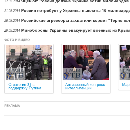
Яценюк: Россия должна Украине сотни миллиардов
22.03.2014
Россия потребует у Украины выплаты 16 миллиар
21.03.2014
Российские агрессоры захватили корвет "Тернопо
20.03.2014
Минобороны Украины эвакуирует военных из Крым
20.03.2014
ФОТО И ВИДЕО
Стратегия-31 в
Антивоенный конгресс
Мар
поддержку Путина
интеллигенции
РЕКЛАМА