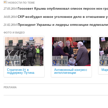
НОВОСТИ ПО ТЕМЕ
Госсовет Крыма опубликовал список персон нон гр
27.03.2014
СКР возбудил новое уголовное дело в отношении 
14.03.2014
Президент Украины и лидеры оппозиции подписали
21.02.2014
ФОТО И ВИДЕО
Стратегия-31 в
Антивоенный конгресс
Мар
поддержку Путина
интеллигенции
РЕКЛАМА