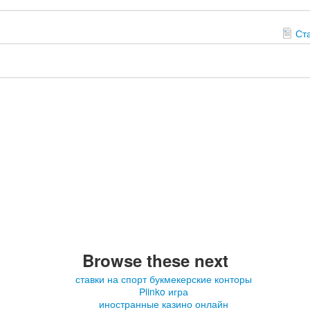
Ст
Browse these next
ставки на спорт букмекерские конторы
Plinko игра
иностранные казино онлайн