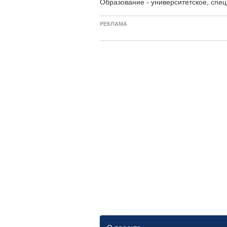
Образование - университетское, спец
РЕКЛАМА