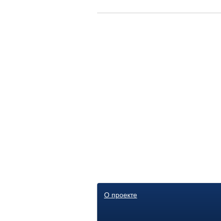
О проекте