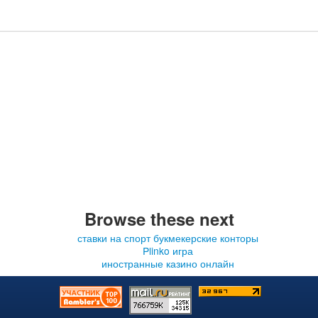
Browse these next
ставки на спорт букмекерские конторы
Plinko игра
иностранные казино онлайн