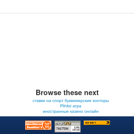
Browse these next
ставки на спорт букмекерские конторы
Plinko игра
иностранные казино онлайн