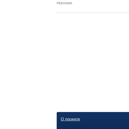
РЕКЛАМА
О проекте