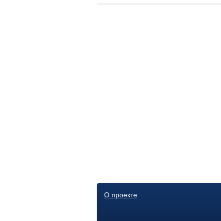
О проекте