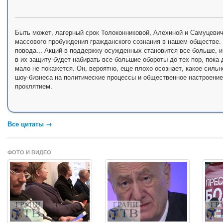
Быть может, лагерный срок Толоконниковой, Алехиной и Самуцевич
массового пробуждения гражданского сознания в нашем обществе. 
повода... Акций в поддержку осужденных становится все больше, 
в их защиту будет набирать все большие обороты до тех пор, пока 
мало не покажется. Он, вероятно, еще плохо осознает, какое силь
шоу-бизнеса на политические процессы и общественное настроение.
проклятием.
Все цитаты →
ФОТО И ВИДЕО