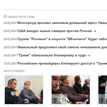
НОВОСТИ ПО ТЕМЕ
Мосгорсуд признал законным домашний арест Нав
24.03.2014
США вводят новые санкции против России →
20.03.2014
Группа "Роспила" в соцсети "ВКонтакте" будет заб
20.03.2014
Навальный предложил свой список чиновников для
20.03.2014
"Грани" обжаловали блокировку в суде →
14.03.2014
Российские провайдеры блокируют доступ к "Граням
13.03.2014
ФОТО И ВИДЕО