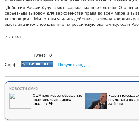
"Действия России будут иметь серьезные последствия. Это явн
серьезным вызовом для верховенства права во всем мире и вызва
декларации. - Мы готовы усилить действия, включая координиро
иметь значительное влияние на российскую экономику, если Рос
26.03.2014
Tweet
0
Нравится
Серф
Получить код
НОВОСТИ СМИ2
США взялись за обрушение
Кудрин рассказал
экономик крупнейших
придется заплат
городов РФ
за Крым