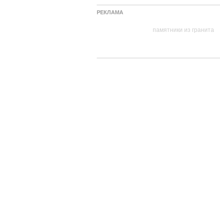
РЕКЛАМА
памятники из гранита