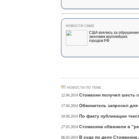
НОВОСТИ СМИ2
США взялись за обрушение
экономик крупнейших
городов РФ
НОВОСТИ ПО ТЕМЕ
Стомахин получил шесть с
22.04.2014
Обвинитель запросил для 
17.04.2014
По факту публикации текс
10.04.2014
Стомахина обвинили в "ре
27.03.2014
В суде по делу Стомахина
06.03.2014