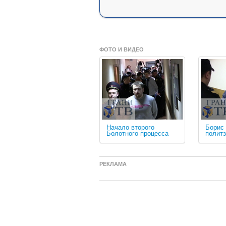
ФОТО И ВИДЕО
Начало второго
Борис
Болотного процесса
политз
РЕКЛАМА