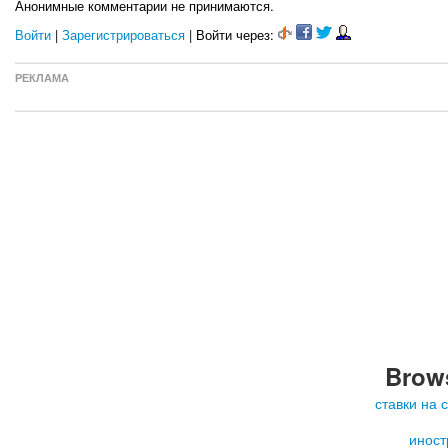
Анонимные комментарии не принимаются.
Войти
|
Зарегистрироваться
| Войти через:
РЕКЛАМА
Brows
ставки на 
иност